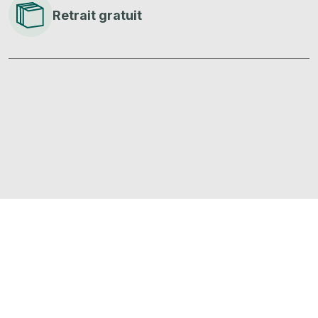
Retrait gratuit