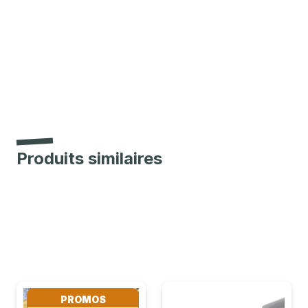
Produits similaires
PROMOS