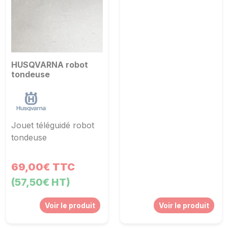
HUSQVARNA robot
tondeuse
Jouet téléguidé robot
tondeuse
69,00€ TTC
(57,50€ HT)
Voir le produit
Voir le produit