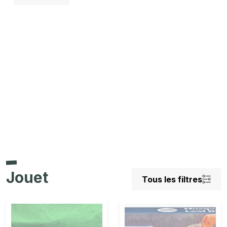
Jouet
Tous les filtres