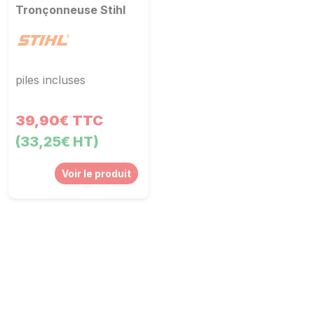
Tronçonneuse Stihl
piles incluses
39,90€ TTC
(33,25€ HT)
Voir le produit