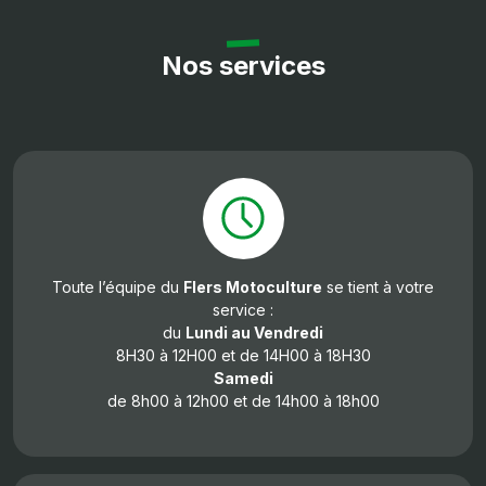
Nos services
Toute l’équipe du
Flers Motoculture
se tient à votre
service :
du
Lundi au Vendredi
8H30 à 12H00 et de 14H00 à 18H30
Samedi
de 8h00 à 12h00 et de 14h00 à 18h00