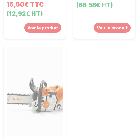
15,50€ TTC
(66,58€ HT)
(12,92€ HT)
Voir le produit
Voir le produit