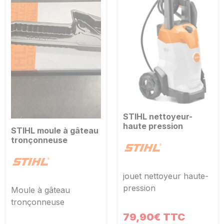
STIHL nettoyeur-
haute pression
STIHL moule à gâteau
tronçonneuse
jouet nettoyeur haute-
pression
Moule à gâteau
tronçonneuse
79,90€ TTC