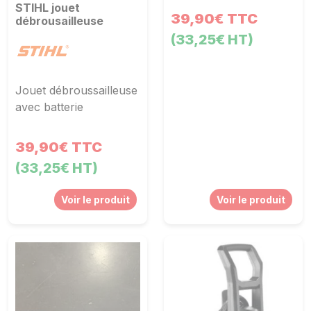
STIHL jouet
39,90€ TTC
débrousailleuse
(33,25€ HT)
Jouet débroussailleuse
avec batterie
39,90€ TTC
(33,25€ HT)
Voir le produit
Voir le produit