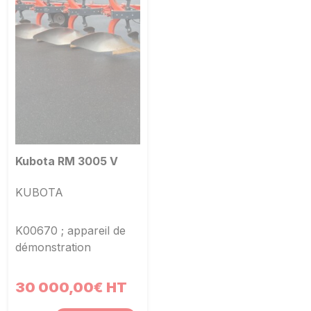
Kubota RM 3005 V
KUBOTA
K00670 ; appareil de
démonstration
30 000,00€ HT