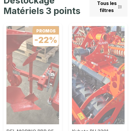
Déstockage
Tous les
Matériels 3 points
filtres
PROMOS
-22%