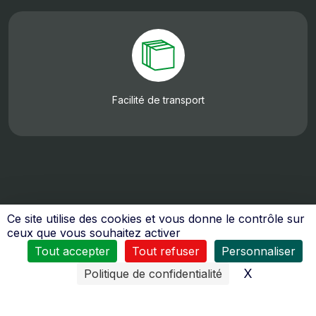
Facilité de transport
Ce site utilise des cookies et vous donne le contrôle sur
ceux que vous souhaitez activer
Tout accepter
Tout refuser
Personnaliser
X
Masquer l
Politique de confidentialité