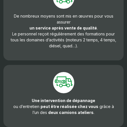
De nombreux moyens sont mis en œuvres pour vous
assurer
un service après vente de qualité
.
Le personnel reçoit régulièrement des formations pour
tous les domaines d’activités (moteurs 2 temps, 4 temps,
diésel, quad…).
Une intervention de dépannage
ou d’entretien
peut être réalisée chez vous
grâce à
l’un des
deux camions ateliers
.