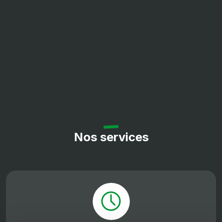
Nos services