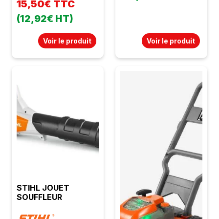
15,50€ TTC
(12,92€ HT)
Voir le produit
Voir le produit
STIHL JOUET
SOUFFLEUR