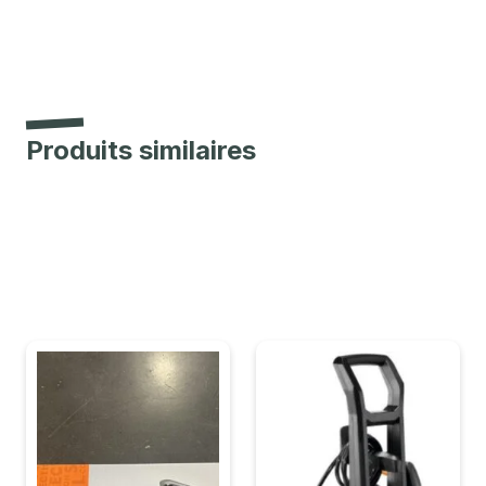
Produits similaires