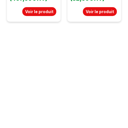
Voir le produit
Voir le produit