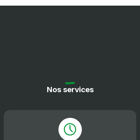
Nos services