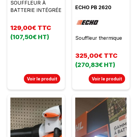
SOUFFLEUR À
ECHO PB 2620
BATTERIE INTÉGRÉE
129,00€ TTC
(107,50€ HT)
Souffleur thermique
325,00€ TTC
(270,83€ HT)
Voir le produit
Voir le produit