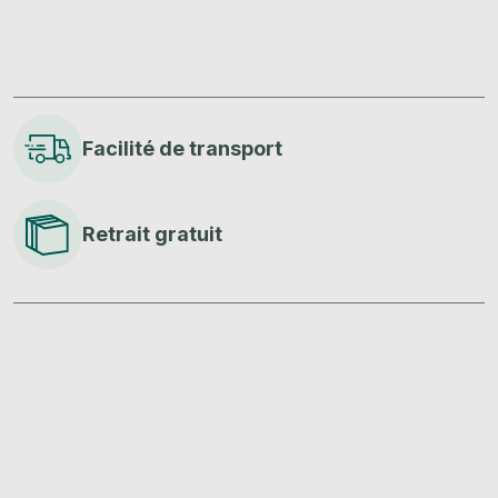
Facilité de transport
Retrait gratuit