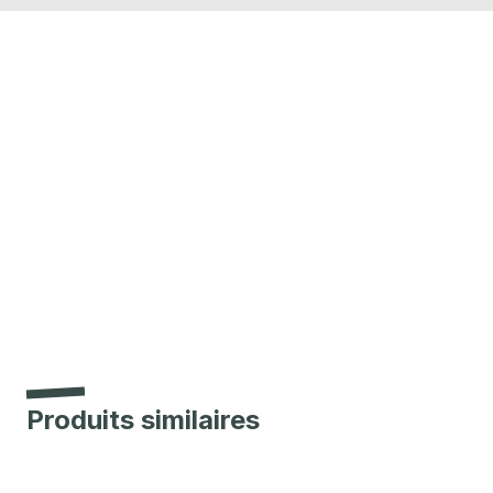
Produits similaires