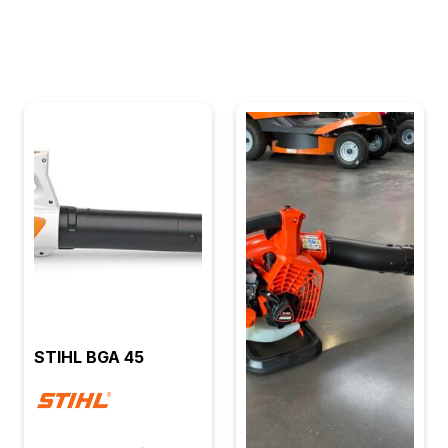
STIHL BGA 45