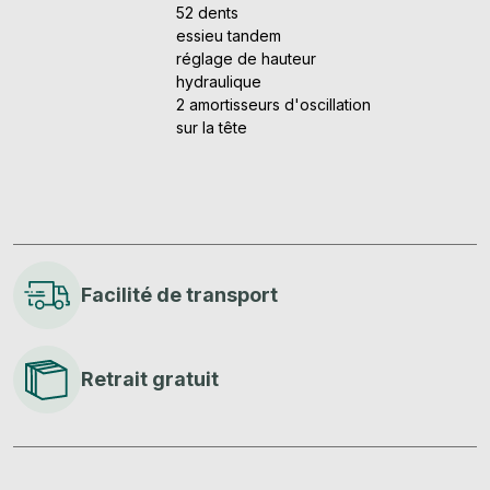
52 dents
essieu tandem
réglage de hauteur
hydraulique
2 amortisseurs d'oscillation
sur la tête
Facilité de transport
Retrait gratuit