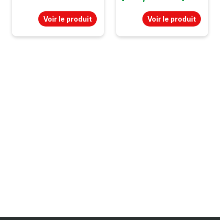
Voir le produit
Voir le produit