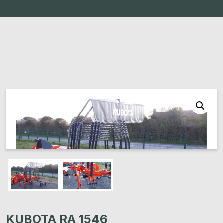
KUBOTA RA 1546