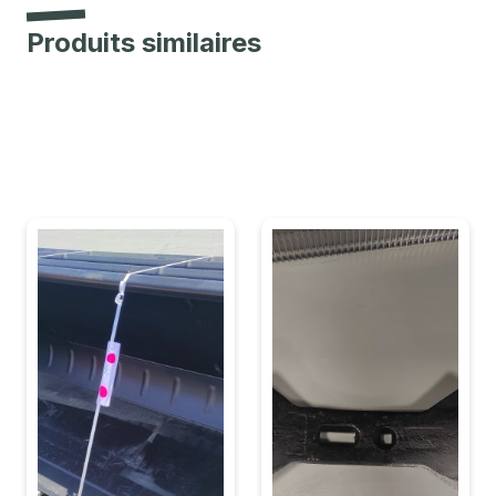
Produits similaires