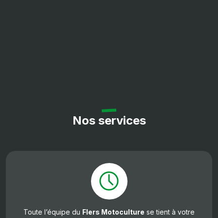
Nos services
Toute l’équipe du
Flers Motoculture
se tient à votre