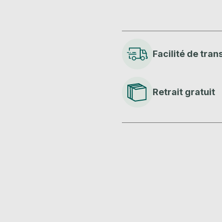
Facilité de tran
Retrait gratuit