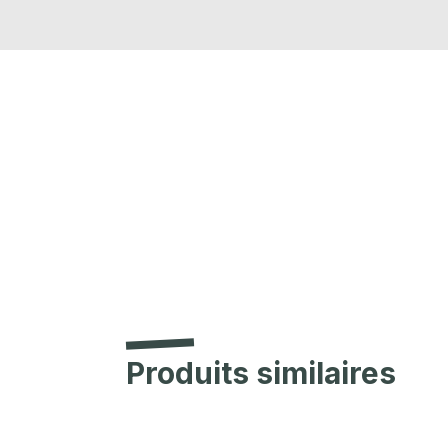
Produits similaires