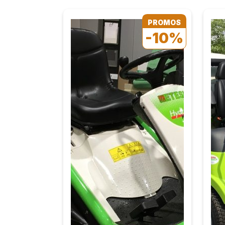
PROMOS
-10%