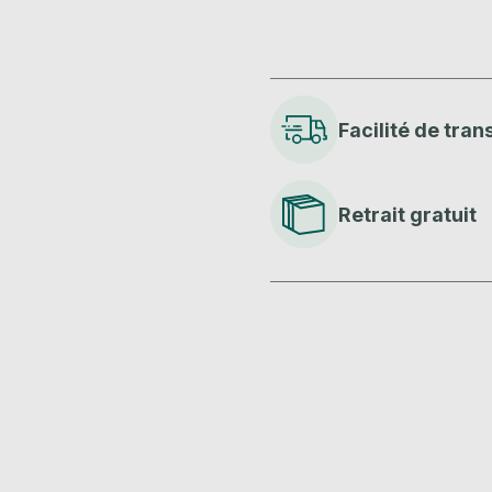
Facilité de tran
Retrait gratuit