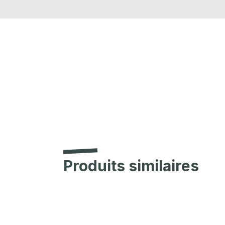
Produits similaires