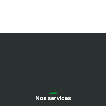
Nos services