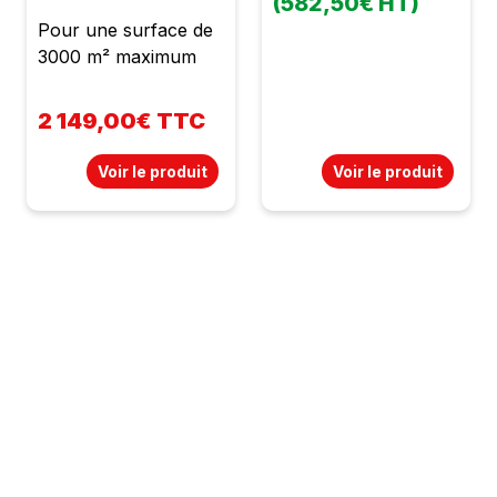
(582,50€ HT)
Pour une surface de
3000 m² maximum
2 149,00€ TTC
Voir le produit
Voir le produit