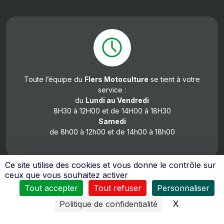
Toute l’équipe du
Flers Motoculture
se tient à votre
service :
du
Lundi au Vendredi
8H30 à 12H00 et de 14H00 à 18H30
Samedi
de 8h00 à 12h00 et de 14h00 à 18h00
Ce site utilise des cookies et vous donne le contrôle sur
ceux que vous souhaitez activer
Tout accepter
Tout refuser
Personnaliser
X
Masquer l
Politique de confidentialité