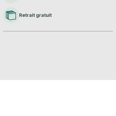
Retrait gratuit