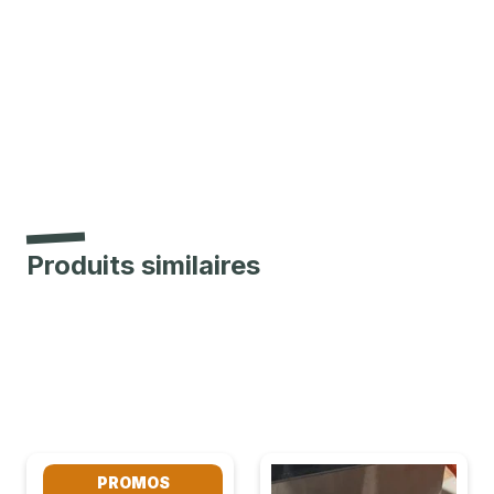
Produits similaires
PROMOS