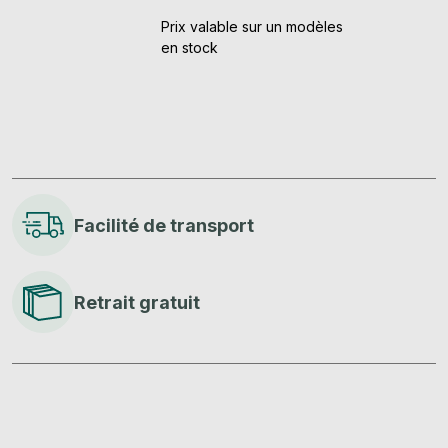
Prix valable sur un modèles
en stock
Facilité de transport
Retrait gratuit