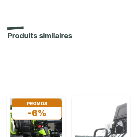
Produits similaires
PROMOS
-6%